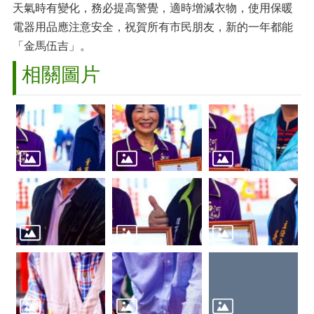
天氣時有變化，務必提高警覺，適時增減衣物，使用保暖
電器用品應注意安全，祝賀所有市民朋友，新的一年都能
「金馬伍吉」。
相關圖片