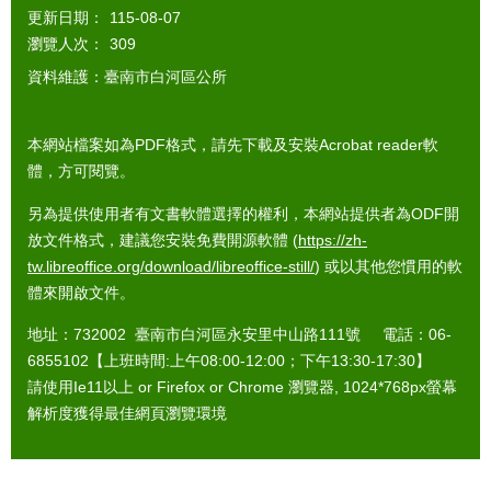
更新日期：
115-08-07
瀏覽人次：
309
資料維護：臺南市白河區公所
本網站檔案如為PDF格式，請先下載及安裝Acrobat reader軟
體，方可閱覽。
另為提供使用者有文書軟體選擇的權利，本網站提供者為ODF開
放文件格式，建議您安裝免費開源軟體 (
https://zh-
tw.libreoffice.org/download/libreoffice-still/
) 或以其他您慣用的軟
體來開啟文件。
地址：732002 臺南市白河區永安里中山路111號 電話：06-
6855102【上班時間:上午08:00-12:00；下午13:30-17:30】
請使用Ie11以上 or Firefox or Chrome 瀏覽器, 1024*768px螢幕
解析度獲得最佳網頁瀏覽環境