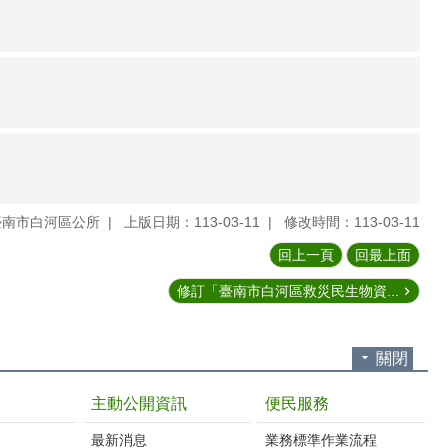
臺南市白河區公所
上版日期：113-03-11
修改時間：113-03-11
回上一頁
回最上面
修訂「臺南市白河區救災民生物資...
關閉
主動公開資訊
便民服務
最新消息
業務標準作業流程