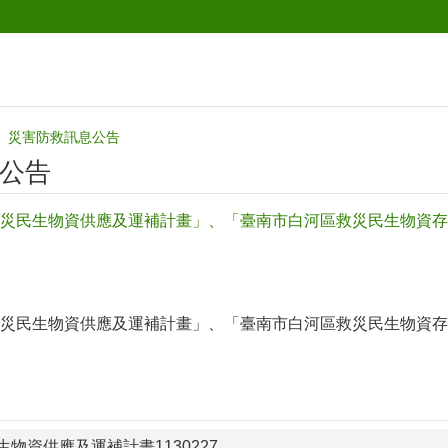
災害防救訊息公告
公告
災民生物資供應及運補計畫」、「臺南市白河區救災民生物資存
災民生物資供應及運補計畫」、「臺南市白河區救災民生物資存
物資供應及運補計畫1130227