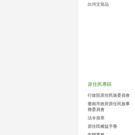
白河文宣品
原住民專區
行政院原住民族委員會
臺南市政府原住民族事
務委員會
法令規章
原住民權益手冊
申辦業務