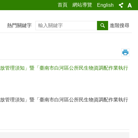
首頁
網站導覽
English
搜尋
熱門關鍵字
進階搜尋
放管理須知」暨「臺南市白河區公所民生物資調配作業執行
放管理須知」暨「臺南市白河區公所民生物資調配作業執行