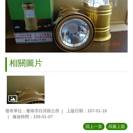
相關圖片
發布單位：臺南市白河區公所
上版日期：107-01-18
修改時間：109-01-07
回上一頁
回最上面