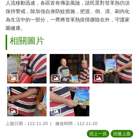
人流移動迅速，各區皆有傳染風險，請民眾對登革熱仍須
保持警戒，除加強自身防蚊措施，把巡、倒、清、刷內化
為生活中的一部分，一齊將登革熱疫情摒除在外，守護家
園健康。
相關圖片
上版日期：112-11-20
修改時間：112-11-20
回上一頁
回最上面