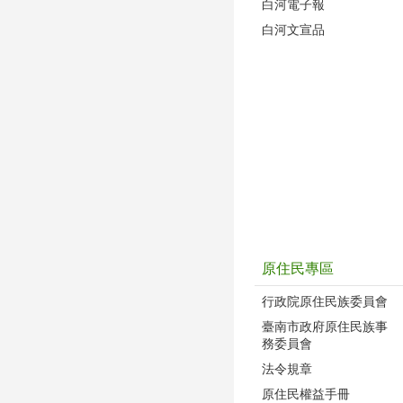
白河電子報
白河文宣品
原住民專區
行政院原住民族委員會
臺南市政府原住民族事
務委員會
法令規章
原住民權益手冊