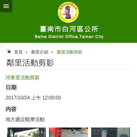
跳到主要內容區塊
:::
:::
首頁
鄰里介紹
鄰里活動剪影
鄰里活動剪影
河東里活動剪影
日期
2017/10/24 上午 12:00:00
內容
地方建設觀摩活動