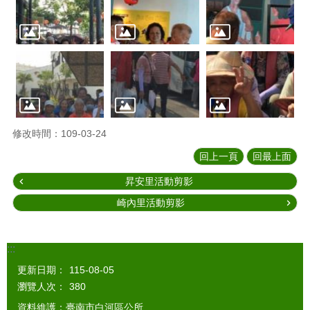
修改時間：109-03-24
回上一頁
回最上面
昇安里活動剪影
崎內里活動剪影
:::
更新日期：
115-08-05
瀏覽人次：
380
資料維護：臺南市白河區公所