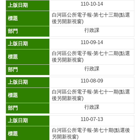
110-10-14
白河區公所電子報-第七十三期(點選
後另開新視窗)
行政課
110-09-14
白河區公所電子報-第七十二期(點選
後另開新視窗)
行政課
110-08-09
白河區公所電子報-第七十一期(點選
後另開新視窗)
行政課
110-07-13
白河區公所電子報-第七十期(點選後
另開新視窗)