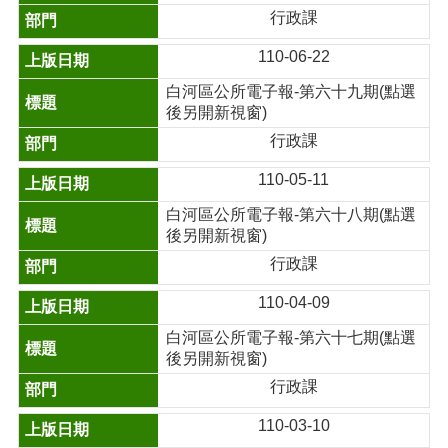
行政課
110-06-22
白河區公所電子報-第六十九期(點選
後另開新視窗)
行政課
110-05-11
白河區公所電子報-第六十八期(點選
後另開新視窗)
行政課
110-04-09
白河區公所電子報-第六十七期(點選
後另開新視窗)
行政課
110-03-10