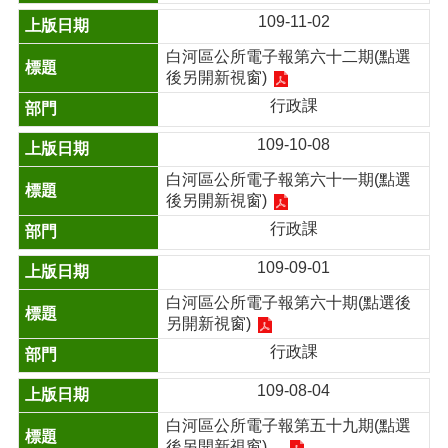
109-11-02
白河區公所電子報第六十二期(點選
後另開新視窗)
行政課
109-10-08
白河區公所電子報第六十一期(點選
後另開新視窗)
行政課
109-09-01
白河區公所電子報第六十期(點選後
另開新視窗)
行政課
109-08-04
白河區公所電子報第五十九期(點選
後另開新視窗)