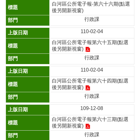
白河區公所電子報-第六十六期(點選
後另開新視窗)
行政課
110-02-04
白河區公所電子報第六十五期(點選
後另開新視窗)
行政課
110-02-04
白河區公所電子報第六十四期(點選
後另開新視窗)
行政課
109-12-08
白河區公所電子報第六十三期(點選
後另開新視窗)
行政課