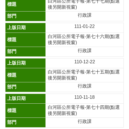
白河區公所電子報-第七十七期(點選
後另開新視窗)
行政課
111-01-22
白河區公所電子報-第七十六期(點選
後另開新視窗)
行政課
110-12-22
白河區公所電子報-第七十五期(點選
後另開新視窗)
行政課
110-11-18
白河區公所電子報-第七十四期(點選
後另開新視窗)
行政課