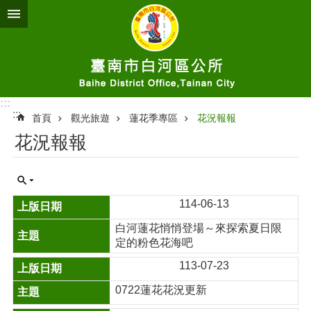
跳到主要內容區塊
:::
:::
首頁
觀光旅遊
蓮花季專區
花況報報
花況報報
114-06-13
白河蓮花悄悄登場～來探索夏日限
定的粉色花海吧
113-07-23
0722蓮花花況更新