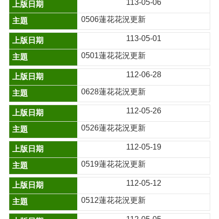
113-05-06
0506蓮花花況更新
113-05-01
0501蓮花花況更新
112-06-28
0628蓮花花況更新
112-05-26
0526蓮花花況更新
112-05-19
0519蓮花花況更新
112-05-12
0512蓮花花況更新