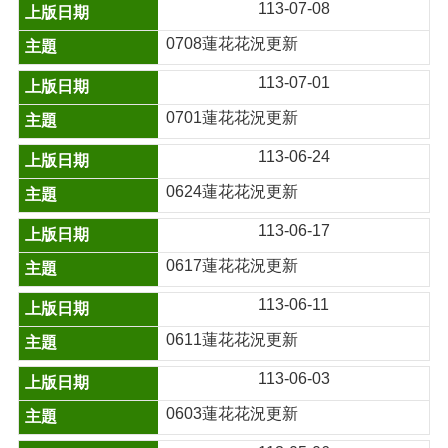
113-07-08
0708蓮花花況更新
113-07-01
0701蓮花花況更新
113-06-24
0624蓮花花況更新
113-06-17
0617蓮花花況更新
113-06-11
0611蓮花花況更新
113-06-03
0603蓮花花況更新