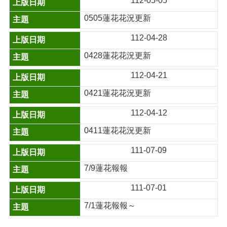
112-05-05
0505蓮花花況更新
112-04-28
0428蓮花花況更新
112-04-21
0421蓮花花況更新
112-04-12
0411蓮花花況更新
111-07-09
7/9蓮花報報
111-07-01
7/1蓮花報報～